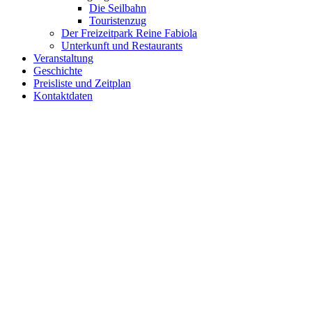
Die Seilbahn
Touristenzug
Der Freizeitpark Reine Fabiola
Unterkunft und Restaurants
Veranstaltung
Geschichte
Preisliste und Zeitplan
Kontaktdaten